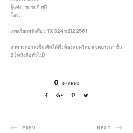
ผู้แต่ง :
ซะซะกิ ฟุมิ
โอะ.
เลขเรียกหนังสือ : TX 324 ซ212 2561
สามารถอ่านเพิ่มเติมได้ที่ : ห้องสมุดวิทยาเขตบางนา ชั้น
2 (หนังสือทั่วไป)
0
SHARES
PREV
NEXT