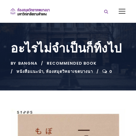
อะไรไม่จำเป็นก็ทิ้งไป
BY
BANGNA
RECOMMENDED BOOK
หนังสือแนะนำ
,
ห้องสมุดวิทยาเขตบางนา
0