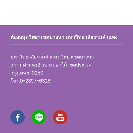
ห้องสมุดวิทยาเขตบางนา มหาวิทยาลัยรามคำแหง
มหาวิทยาลัยรามคำแหง วิทยาเขตบางนา
ถ.รามคำแหง2 แขวงดอกไม้ เขตประเวศ
กรุงเทพฯ 10250
โทร.0-2397-6328