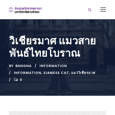
วิเชียรมาศ แมวสาย
พันธ์ไทยโบราณ
BY
BANGNA
INFORMATION
INFORMATION
,
SIAMESE CAT
,
แมววิเชียรมาศ
0