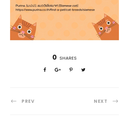
0
SHARES
PREV
NEXT