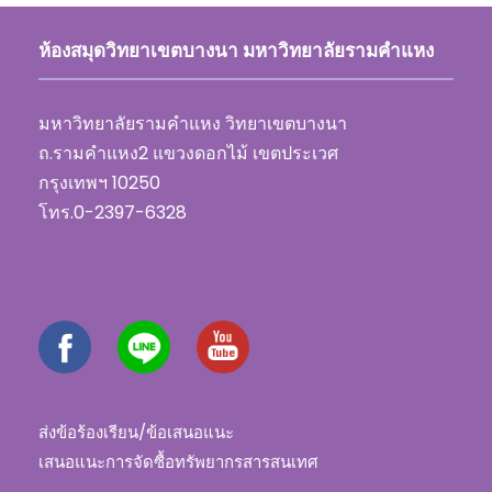
ห้องสมุดวิทยาเขตบางนา มหาวิทยาลัยรามคำแหง
มหาวิทยาลัยรามคำแหง วิทยาเขตบางนา
ถ.รามคำแหง2 แขวงดอกไม้ เขตประเวศ
กรุงเทพฯ 10250
โทร.0-2397-6328
ส่งข้อร้องเรียน/ข้อเสนอแนะ
เสนอแนะการจัดซื้อทรัพยากรสารสนเทศ