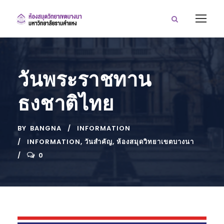
วันพระราชทาน
ธงชาติไทย
BY
BANGNA
INFORMATION
INFORMATION
,
วันสำคัญ
,
ห้องสมุดวิทยาเขตบางนา
0