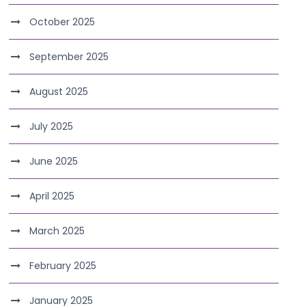
October 2025
September 2025
August 2025
July 2025
June 2025
April 2025
March 2025
February 2025
January 2025