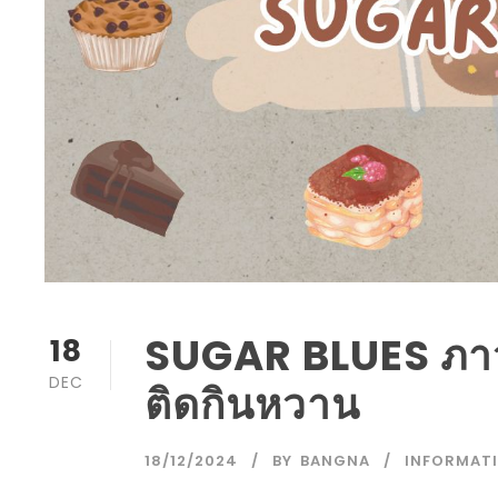
SUGAR BLUES ภาว
18
DEC
ติดกินหวาน
18/12/2024
BY
BANGNA
INFORMAT