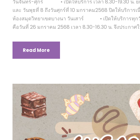
วันจันทร์-ศุกร์ • เปิดให้บริการ เวลา 8.30-19.30 น. ยกเว
และ วันพุธที่ 8 ถึงวันศุกร์ที่ 10 มกราคม2568 ปิดให้บร
ห้องสมุดวิทยาเขตบางนา วันเสาร์ • เปิดให้บริการทุกวั
คือวันที่ 26 มกราคม 2568 เวลา 8.30-16.30 น. จึงประกาศใ
Read More