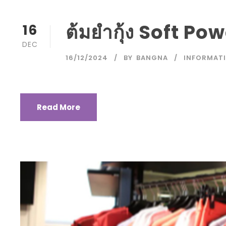
ต้มยำกุ้ง Soft P
16
DEC
16/12/2024
BY
BANGNA
INFORMAT
Read More