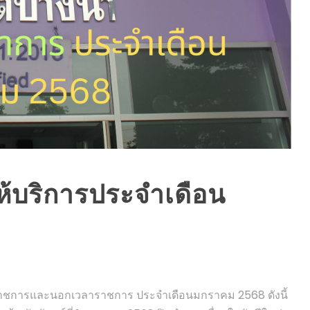
ห้บริการประจำเดือน
E
าราชการและนอกเวลาราชการ ประจำเดือนมกราคม 2568 ดังนี้