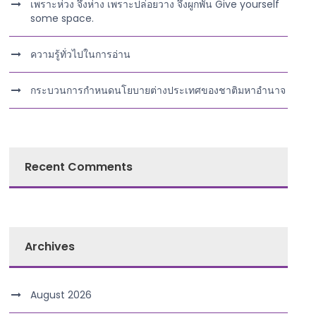
เพราะห่วง จึงห่าง เพราะปล่อยวาง จึงผูกพัน Give yourself
some space.
ความรู้ทั่วไปในการอ่าน
กระบวนการกำหนดนโยบายต่างประเทศของชาติมหาอำนาจ
Recent Comments
Archives
August 2026