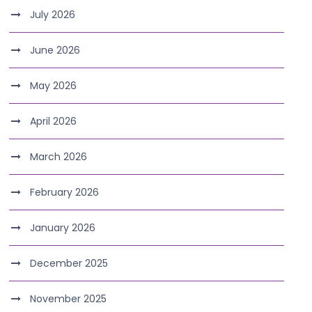
July 2026
June 2026
May 2026
April 2026
March 2026
February 2026
January 2026
December 2025
November 2025