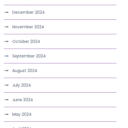
December 2024
November 2024
October 2024
September 2024
August 2024
July 2024
June 2024
May 2024