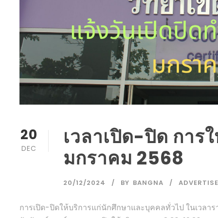
เวลาเปิด-ปิด การใ
20
DEC
มกราคม 2568
20/12/2024
BY
BANGNA
ADVERTIS
การเปิด-ปิดให้บริการแก่นักศึกษาและบุคคลทั่วไป ในเวล