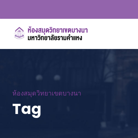
ห้องสมุดวิทยาเขตบางนา
Tag