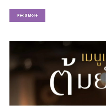
Read More