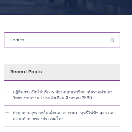
Recent Posts
ปฏิทินการเปิดให้บริการ ห้องสมุดมหาวิทยาลัยรามคำแหง
วิทยาเขตบางนา ประจำเดือน สิงหาคม 2569
ภัยคุกคามสุขภาพในเด็กและเยาวชน : บุหรี่ไฟฟ้า สุรา และ
ความท้าทายของประเทศไทย