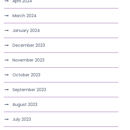
April 2024
March 2024
January 2024
December 2023
November 2023
October 2023
September 2023
August 2023
July 2023