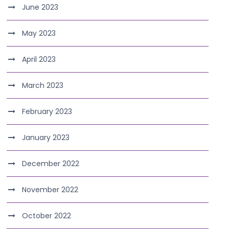
June 2023
May 2023
April 2023
March 2023
February 2023
January 2023
December 2022
November 2022
October 2022