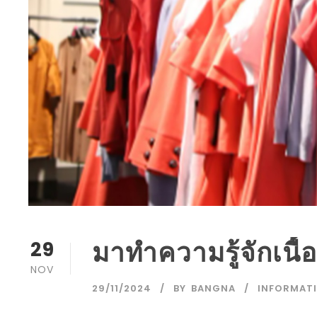
มาทำความรู้จักเนื้
29
NOV
29/11/2024
BY
BANGNA
INFORMAT