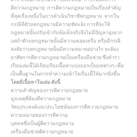
ตีความกฎหมาย การตีความกฎหมายเป็นเรื่องสำคัญ
ที่สุดเรื่องหนึ่งในการดำเนินวิชาชีพกฎหมาย หากใน
กรณีที่ตัวบทกฎหมายมีความชัดแจ้ง การที่จะใช้
กฎหมายนั้นปรับเข้ากับข้อเท็จจริงจึงไม่มีปัญหายุ่งยาก
แต่ถ้าตัวบทกฎหมายนั้นมีความคลุมเครือ หรือมีกรณี
สงสัยว่าบทกฎหมายนั้นมีความหมายอย่างไร จะต้อง
อาศัยการตีความกฎหมายเป็นเครื่องมือช่วย ซึ่งตำรา
เรียนเล่มนี้ได้เรียบเรียงเนื้อหาแบ่งออกเป็นบทต่างๆ เพื่อ
เป็นพื้นฐานในการทำความเข้าใจเรื่องนี้ให้มากยิ่งขึ้น
โดยมีเนื้อหาในเล่ม ดังนี้
ความสำคัญของการตีความกฎหมาย
มูลเหตุที่ต้องตีความกฎหมาย
วัตถุประสงค์และประโยชน์ของการตีความกฎหมาย
ความหมายของการตีความ
บุคคลซึ่งเป็นผู้ตีความกฎหมาย
เครื่องมือช่วยตีความกฎหมาย