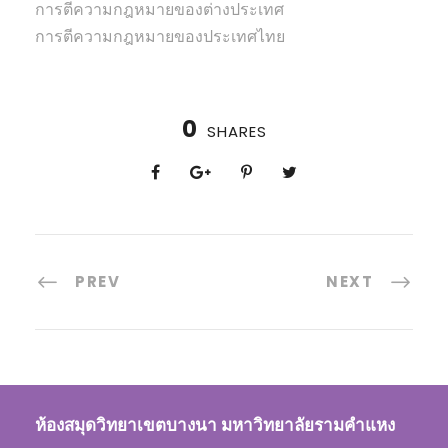
การตีความกฎหมายของต่างประเทศ
การตีความกฎหมายของประเทศไทย
0
SHARES
PREV
NEXT
ห้องสมุดวิทยาเขตบางนา มหาวิทยาลัยรามคำแหง