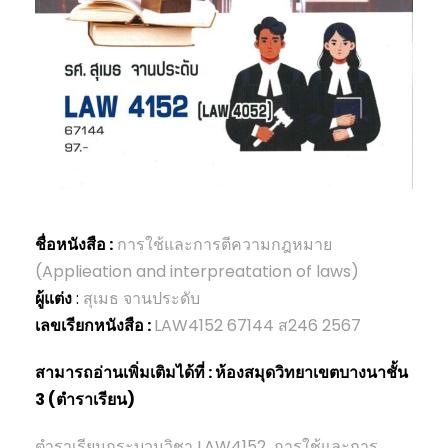
ชื่อหนังสือ :
การใช้และการตีความกฎหมาย
(Applieation and interpreatation of laws)
ผู้แต่ง
:
สุเมธ จานประดับ
เลขเรียกหนังสือ :
LAW4152 67144 ส246 2567
สามารถอ่านเพิ่มเติมได้ที่ : ห้องสมุดวิทยาเขตบางนาชั้น
3 (ตำราเรียน)
ตำราเรียนกระบวนวิชา LAW4152 การใช้และการ