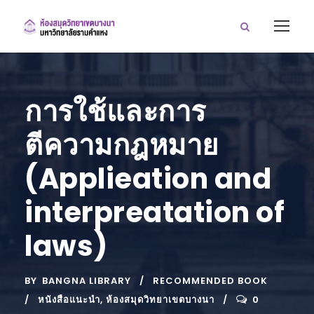
การใช้และการ
ตีความกฎหมาย
(Applieation and
interpreatation of
laws)
BY
BANGNA LIBRARY
RECOMMENDED BOOK
หนังสือแนะนำ
,
ห้องสมุดวิทยาเขตบางนา
0